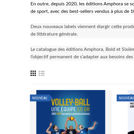
En outre, depuis 2020, les éditions Amphora se son
de sport, avec des best-sellers vendus à plus de 1
Deux nouveaux labels viennent élargir cette produc
de littérature générale.
Le catalogue des éditions Amphora, Bold et Sixiè
l’objectif permanent de s’adapter aux besoins des 
NOUVEAU
NOUVEAU