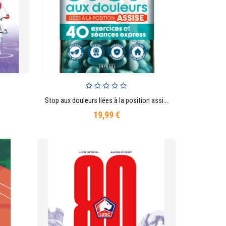
Stop aux douleurs liées à la position assise
AJOUTER AU PANIER
19,99 €
Prix