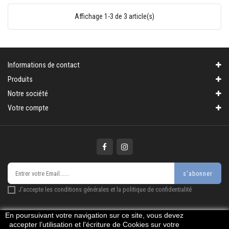
Affichage 1-3 de 3 article(s)
Informations de contact
Produits
Notre société
Votre compte
s'abonner
J'accepte les conditions générales et la politique de confidentialité
En poursuivant votre navigation sur ce site, vous devez
accepter l’utilisation et l'écriture de Cookies sur votre