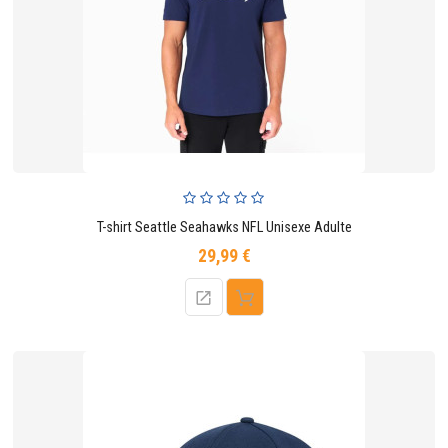
CONTACTER
T-shirt Seattle Seahawks NFL Unisexe Adulte
29,99 €
Prix