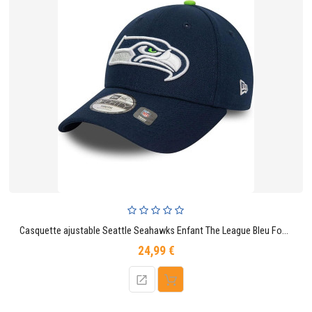
Casquette ajustable Seattle Seahawks Enfant The League Bleu Foncé 9FORTY
24,99 €
Prix