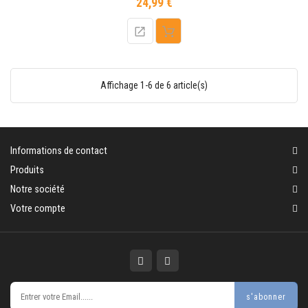
24,99 €
Prix
Affichage 1-6 de 6 article(s)
Informations de contact
Produits
Notre société
Votre compte
s'abonner