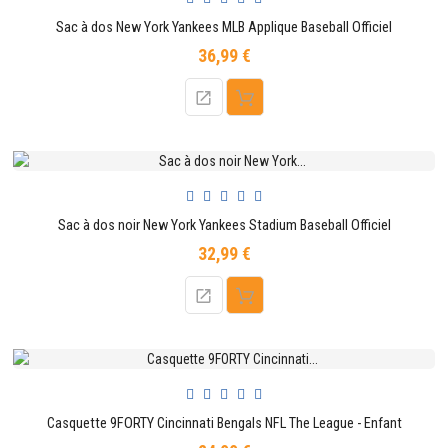
Sac à dos New York Yankees MLB Applique Baseball Officiel
36,99 €
Prix
Sac à dos noir New York Yankees Stadium Baseball Officiel
32,99 €
Prix
Casquette 9FORTY Cincinnati Bengals NFL The League - Enfant