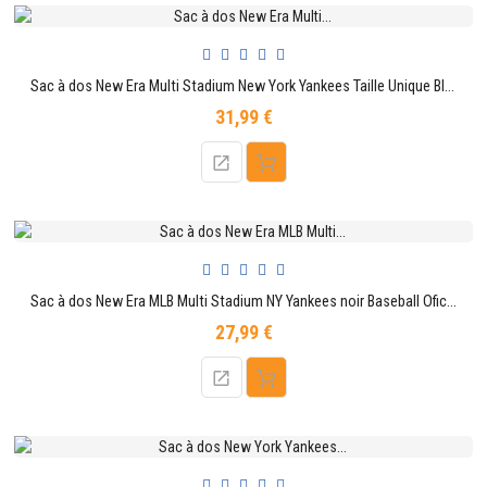
CONTACTER
Sac à dos New Era Multi Stadium New York Yankees Taille Unique Bleu
31,99 €
Prix
Sac à dos New Era MLB Multi Stadium NY Yankees noir Baseball Oficielle
27,99 €
Prix