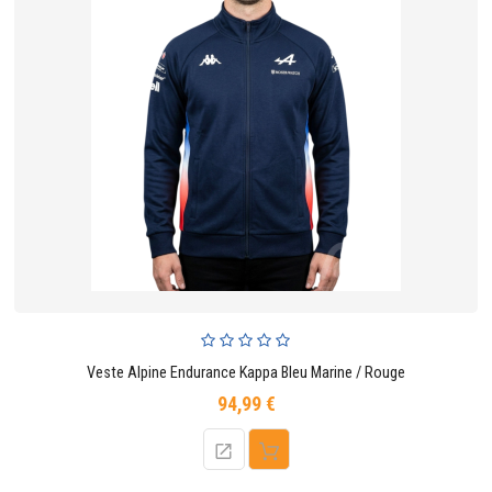
Veste Alpine Endurance Kappa Bleu Marine / Rouge
94,99 €
Prix