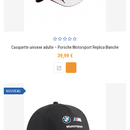
Casquette unisexe adulte – Porsche Motorsport Replica Blanche
39,99 €
Prix
NOUVEAU