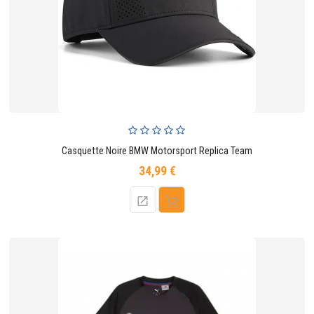
Casquette Noire BMW Motorsport Replica Team
34,99 €
Prix