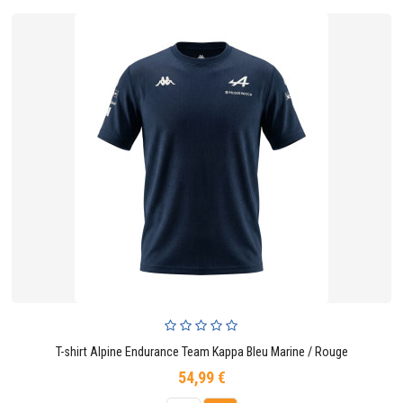
T-shirt Alpine Endurance Team Kappa Bleu Marine / Rouge
54,99 €
Prix