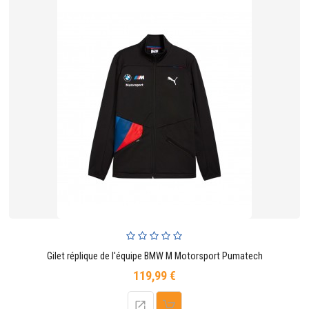
Gilet réplique de l'équipe BMW M Motorsport Pumatech
119,99 €
Prix