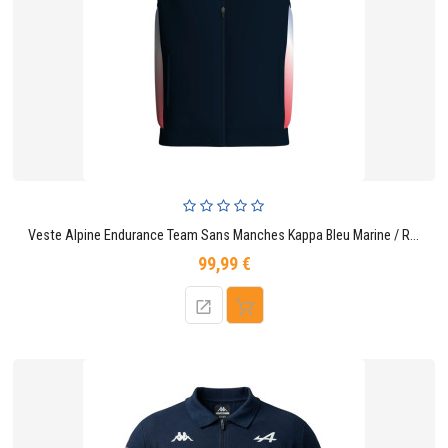
Veste Alpine Endurance Team Sans Manches Kappa Bleu Marine / Rouge
99,99 €
Prix