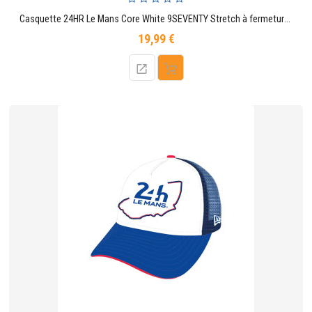
Casquette 24HR Le Mans Core White 9SEVENTY Stretch à fermeture réglable
19,99 €
Prix