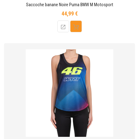
Saccoche banane Noire Puma BMW M Motosport
44,99 €
Prix