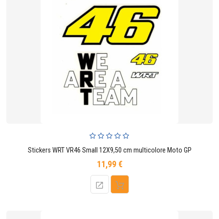
Stickers WRT VR46 Small 12X9,50 cm multicolore Moto GP
11,99 €
Prix