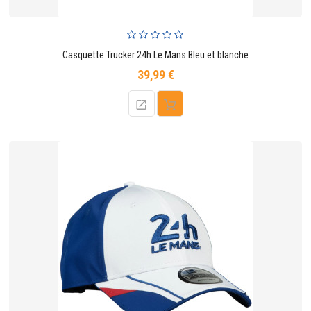
Casquette Trucker 24h Le Mans Bleu et blanche
39,99 €
Prix