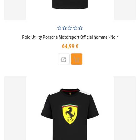
Polo Utility Porsche Motorsport Officiel homme - Noir
64,99 €
Prix