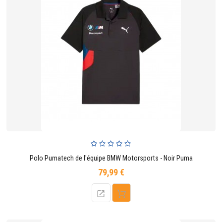
Polo Pumatech de l'équipe BMW Motorsports - Noir Puma
79,99 €
Prix