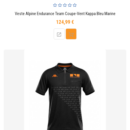
Veste Alpine Endurance Team Coupe-Vent Kappa Bleu Marine
124,99 €
Prix