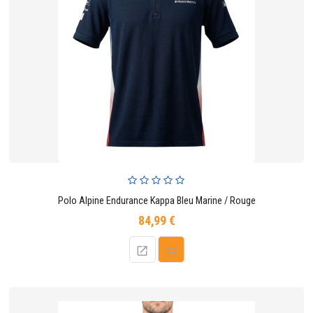
Polo Alpine Endurance Kappa Bleu Marine / Rouge
84,99 €
Prix