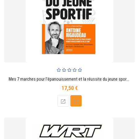
Mes 7 marches pour l'épanouissement et la réussite du jeune sportif
17,50 €
Prix