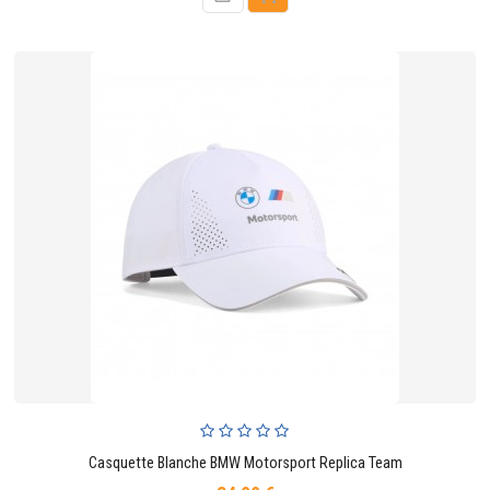
Casquette Blanche BMW Motorsport Replica Team