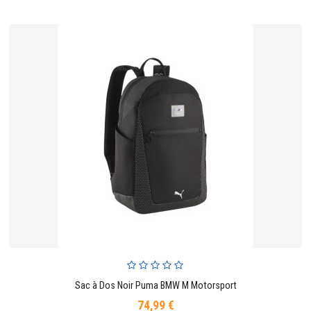
Sac à Dos Noir Puma BMW M Motorsport
74,99 €
Prix