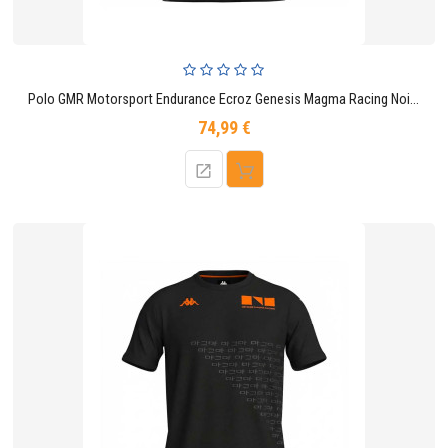
Polo GMR Motorsport Endurance Ecroz Genesis Magma Racing Noir Homme
74,99 €
Prix