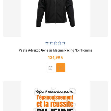
Veste Adverzip Genesis Magma Racing Noir Homme
124,99 €
Prix