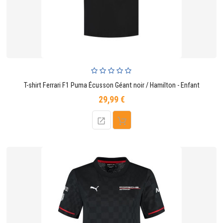
T-shirt Ferrari F1 Puma Écusson Géant noir / Hamilton - Enfant
29,99 €
Prix