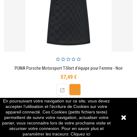
PUMA Porsche Motorsport T-Shirt d'équipe pour Femme - Noir
57,49 €
Prix
En poursuivant votre navigation sur ce site, vous devez
accepter l’utilisation et l'écriture de Cookies sur votre
appareil connecté. Ces Cookies (petits fichiers texte)
permettent de suivre votre navigation, actualiser votre
panier, vous reconnaitre lors de votre prochaine visite et
sécuriser votre connexion. Pour en savoir plus et
paramétrer les traceurs:
Cliquez ici