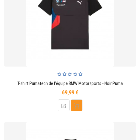
T-shirt Pumatech de l'équipe BMW Motorsports - Noir Puma
69,99 €
Prix