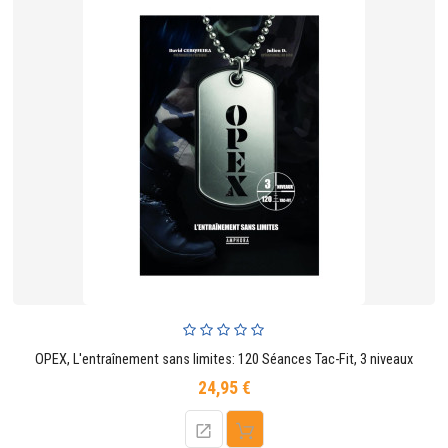
OPEX, L'entraînement sans limites: 120 Séances Tac-Fit, 3 niveaux
24,95 €
Prix