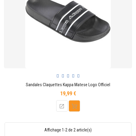
Sandales Claquettes Kappa Matese Logo Officiel
19,99 €
Prix
Affichage 1-2 de 2 article(s)