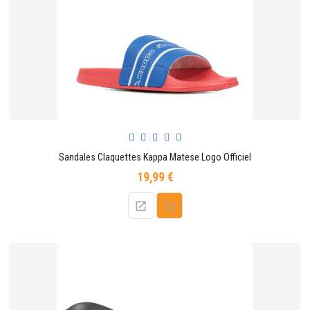
CONTACTER
Sandales Claquettes Kappa Matese Logo Officiel
19,99 €
Prix