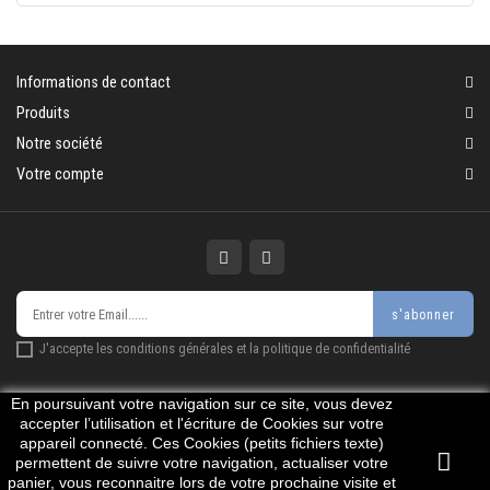
Informations de contact
Produits
Notre société
Votre compte
s'abonner
J'accepte les conditions générales et la politique de confidentialité
En poursuivant votre navigation sur ce site, vous devez
accepter l’utilisation et l'écriture de Cookies sur votre
appareil connecté. Ces Cookies (petits fichiers texte)
© 2026 - Logiciel e-commerce par PrestaShop™
permettent de suivre votre navigation, actualiser votre
panier, vous reconnaitre lors de votre prochaine visite et