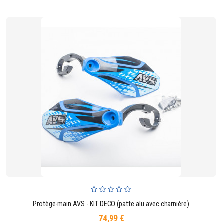
Protège-main AVS - KIT DECO (patte alu avec charnière)
74,99 €
Prix