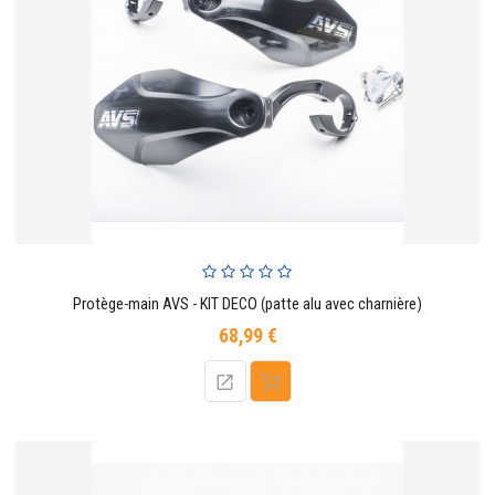
Protège-main AVS - KIT DECO (patte alu avec charnière)
68,99 €
Prix