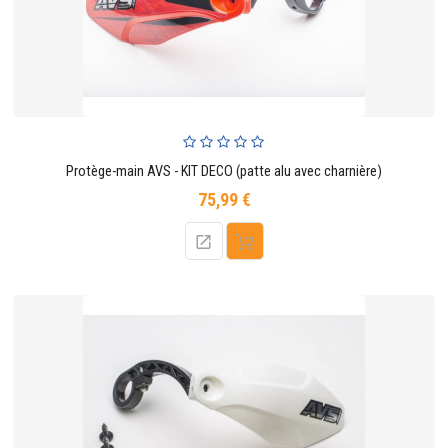
Protège-main AVS - KIT DECO (patte alu avec charnière)
75,99 €
Prix