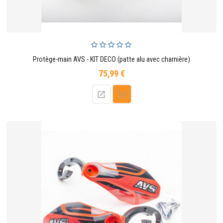
Protège-main AVS - KIT DECO (patte alu avec charnière)
75,99 €
Prix