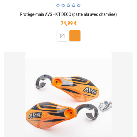
Protège-main AVS - KIT DECO (patte alu avec charnière)
74,99 €
Prix