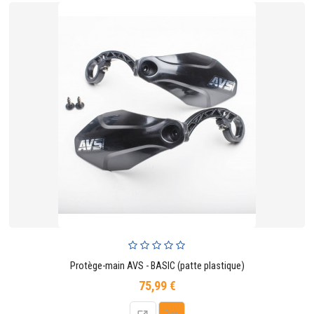
Protège-main AVS - BASIC (patte plastique)
75,99 €
Prix