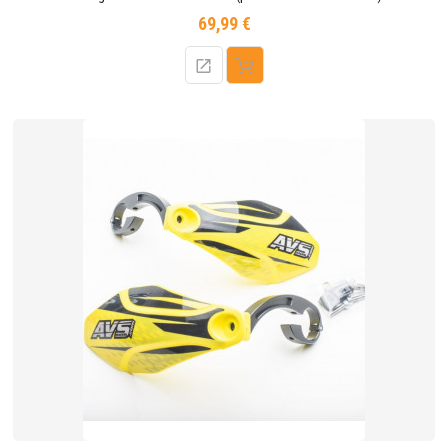
69,99 €
Prix