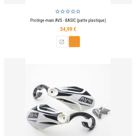
Protège-main AVS - BASIC (patte plastique)
54,99 €
Prix