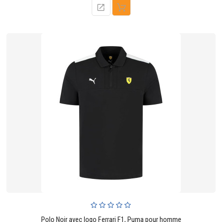
Polo Noir avec logo Ferrari F1, Puma pour homme