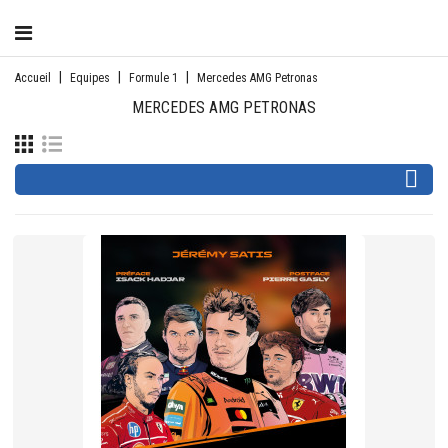
CATÉGORIE
Accueil
Equipes
Formule 1
Mercedes AMG Petronas
MERCEDES AMG PETRONAS
