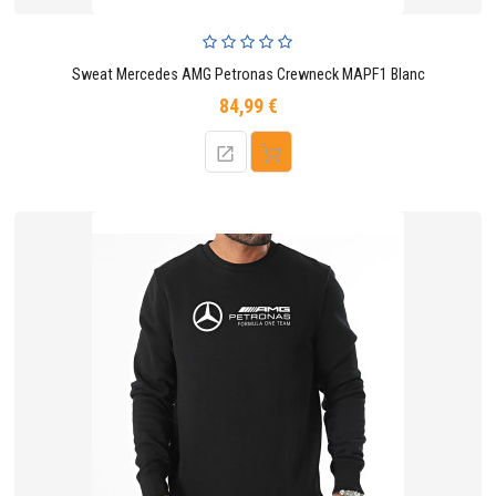
Sweat Mercedes AMG Petronas Crewneck MAPF1 Blanc
84,99 €
Prix