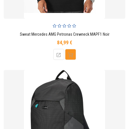
Sweat Mercedes AMG Petronas Crewneck MAPF1 Noir
84,99 €
Prix