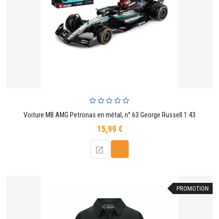
Voiture MB AMG Petronas en métal, n° 63 George Russell 1:43
15,99 €
Prix
PROMOTION