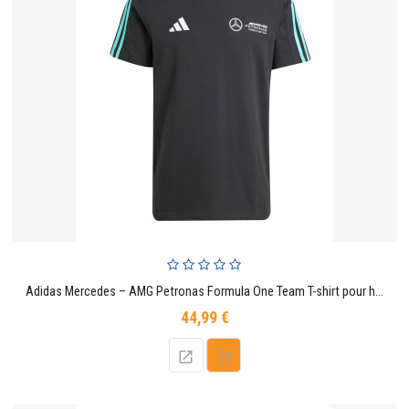
Adidas Mercedes – AMG Petronas Formula One Team T-shirt pour homme noir
44,99 €
Prix