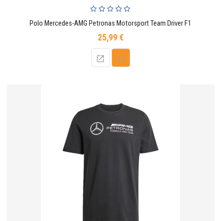
Polo Mercedes-AMG Petronas Motorsport Team Driver F1
25,99 €
Prix