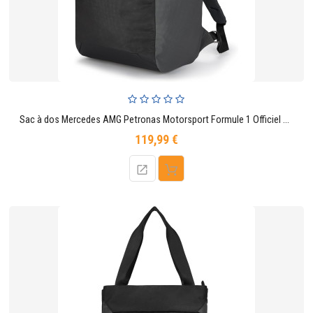
Sac à dos Mercedes AMG Petronas Motorsport Formule 1 Officiel Noir Unisexe Taille Unique
119,99 €
Prix