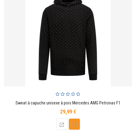
Sweat à capuche unisexe à pois Mercedes AMG Petronas F1
29,99 €
Prix