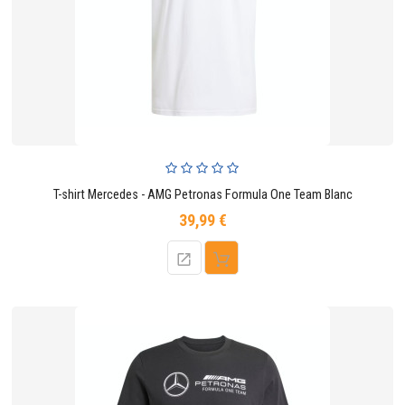
T-shirt Mercedes - AMG Petronas Formula One Team Blanc
39,99 €
Prix