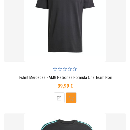
T-shirt Mercedes - AMG Petronas Formula One Team Noir
39,99 €
Prix