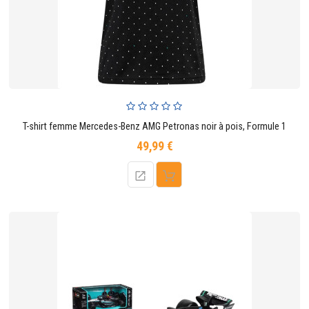
T-shirt femme Mercedes-Benz AMG Petronas noir à pois, Formule 1
49,99 €
Prix