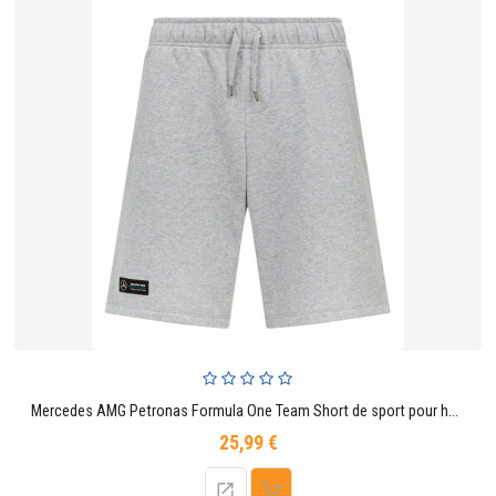
Mercedes AMG Petronas Formula One Team Short de sport pour homme gris
25,99 €
Prix