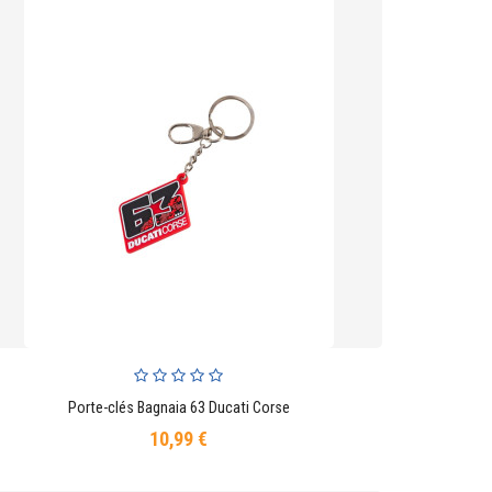
Porte-clés Bagnaia 63 Ducati Corse
AJOUTER AU PANIER
10,99 €
Prix