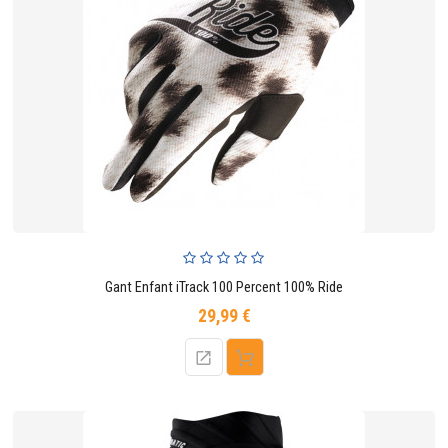
Gant Enfant iTrack 100 Percent 100% Ride
29,99 €
Prix