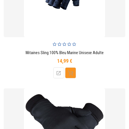
CONTACTER
Mitaines Sling 100% Bleu Marine Unisexe Adulte
14,99 €
Prix