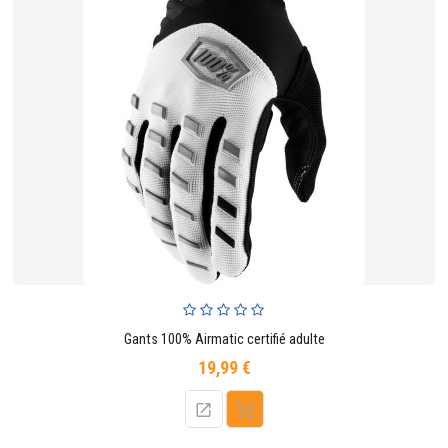
Gants 100% Airmatic certifié adulte
19,99 €
Prix