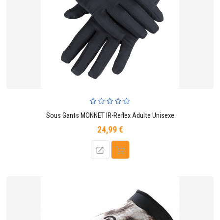
Sous Gants MONNET IR-Reflex Adulte Unisexe
24,99 €
Prix