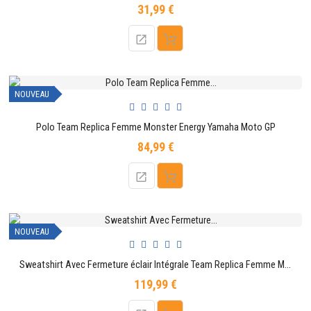
31,99 €
Prix
NOUVEAU
Polo Team Replica Femme Monster Energy Yamaha Moto GP
84,99 €
Prix
NOUVEAU
Sweatshirt Avec Fermeture éclair Intégrale Team Replica Femme Monster Energy Yamaha Moto GP
119,99 €
Prix