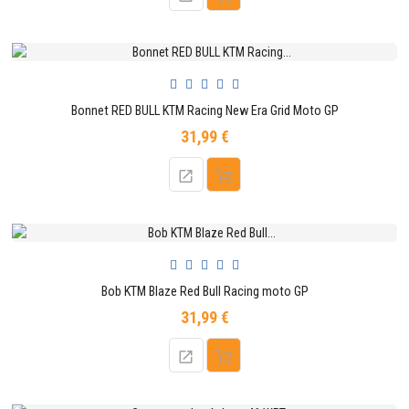
Bonnet RED BULL KTM Racing New Era Grid Moto GP
31,99 €
Prix
Bob KTM Blaze Red Bull Racing moto GP
31,99 €
Prix