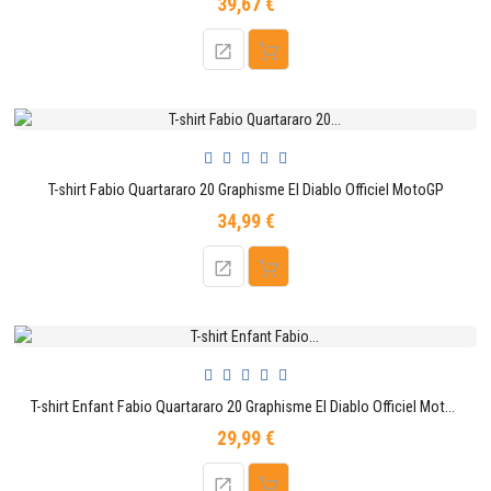
39,67 €
Prix
T-shirt Fabio Quartararo 20 Graphisme El Diablo Officiel MotoGP
34,99 €
Prix
T-shirt Enfant Fabio Quartararo 20 Graphisme El Diablo Officiel MotoGP
29,99 €
Prix