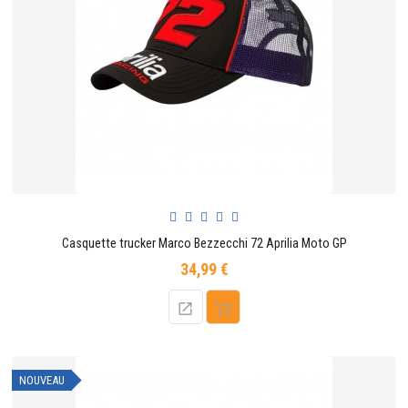
Casquette trucker Marco Bezzecchi 72 Aprilia Moto GP
34,99 €
Prix
NOUVEAU