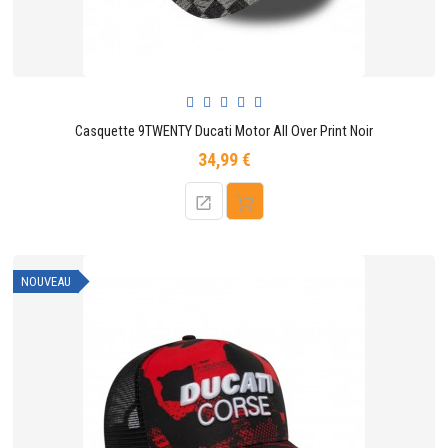
Casquette 9TWENTY Ducati Motor All Over Print Noir
34,99 €
Prix
NOUVEAU