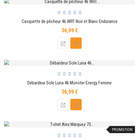
Casquette de pêcheur 46 WRT Noir et Blanc Endurance
36,99 €
Prix
Débardeur Sole Luna 46 Monster Energy Femme
36,99 €
Prix
PROMOTION