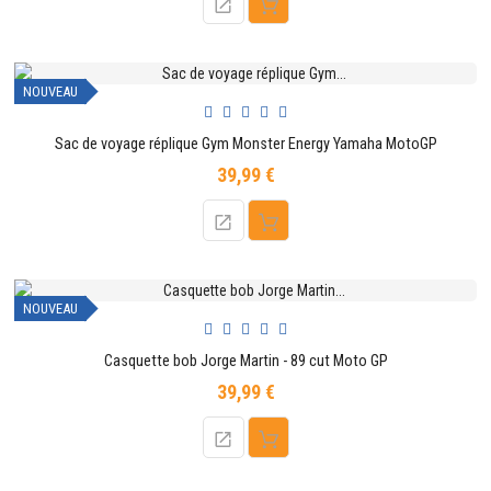
NOUVEAU
Sac de voyage réplique Gym Monster Energy Yamaha MotoGP
39,99 €
Prix
NOUVEAU
Casquette bob Jorge Martin - 89 cut Moto GP
39,99 €
Prix