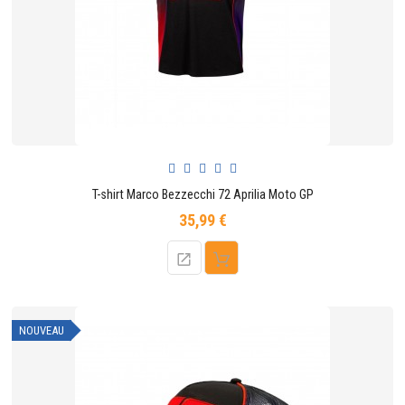
T-shirt Marco Bezzecchi 72 Aprilia Moto GP
35,99 €
Prix
NOUVEAU