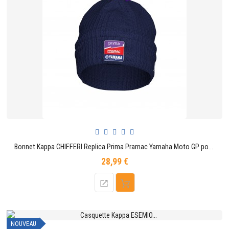
Bonnet Kappa CHIFFERI Replica Prima Pramac Yamaha Moto GP pour Adulte
28,99 €
Prix
NOUVEAU