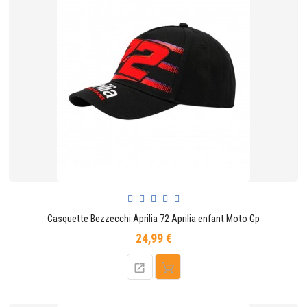
Casquette Bezzecchi Aprilia 72 Aprilia enfant Moto Gp
24,99 €
Prix