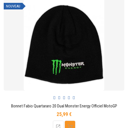
NOUVEAU
Bonnet Fabio Quartararo 20 Dual Monster Energy Officiel MotoGP
25,99 €
Prix