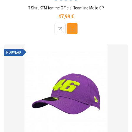
T-Shirt KTM femme Official Teamline Moto GP
47,99 €
Prix
NOUVEAU