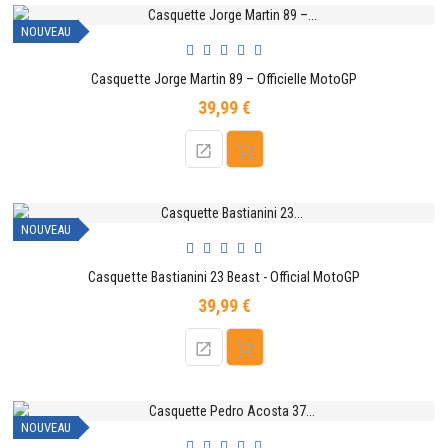
NOUVEAU
Casquette Jorge Martin 89 – Officielle MotoGP
39,99 €
Prix
NOUVEAU
Casquette Bastianini 23 Beast - Official MotoGP
39,99 €
Prix
NOUVEAU