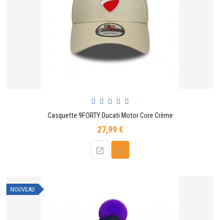
Casquette 9FORTY Ducati Motor Core Crème
27,99 €
Prix
NOUVEAU