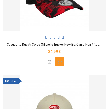
Casquette Ducati Corse Officielle Trucker New Era Camo Noir / Rouge
34,99 €
Prix
NOUVEAU