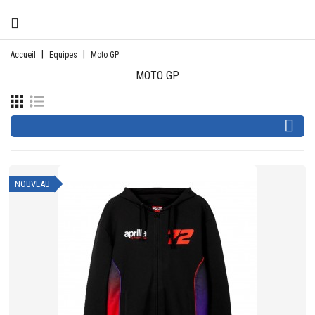
CATÉGORIE
Accueil
Equipes
Moto GP
MOTO GP

NOUVEAU