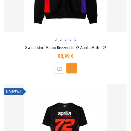
Sweat-shirt Marco Bezzecchi 72 Aprilia Moto GP
80,99 €
Prix
NOUVEAU