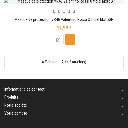
CONTACTER
Masque de protection VR46 Valentino Rossi Officiel MotoGP
12,99 €
Prix
Affichage 1-2 de 2 article(s)
Informations de contact
Produits
Notre société
Votre compte