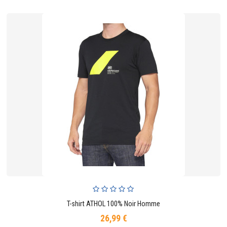
T-shirt ATHOL 100% Noir Homme
26,99 €
Prix