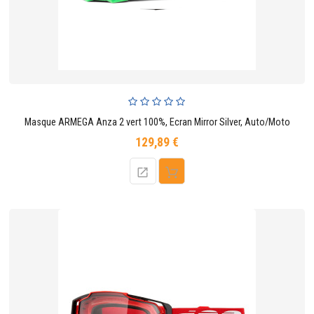
Masque ARMEGA Anza 2 vert 100%, Ecran Mirror Silver, Auto/Moto
129,89 €
Prix