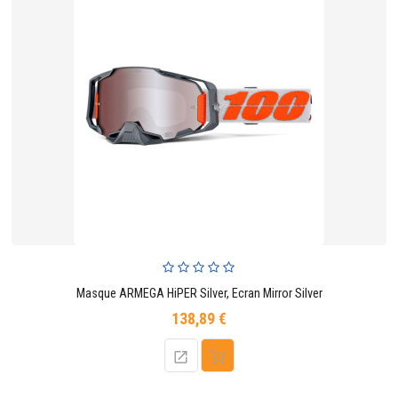
Masque ARMEGA HiPER Silver, Ecran Mirror Silver
138,89 €
Prix