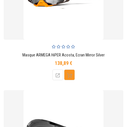
Masque ARMEGA HiPER Acosta, Ecran Mirror Silver
138,89 €
Prix