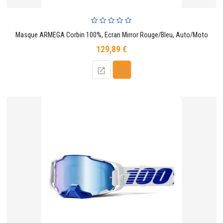
Masque ARMEGA Corbin 100%, Ecran Mirror Rouge/Bleu, Auto/Moto
129,89 €
Prix