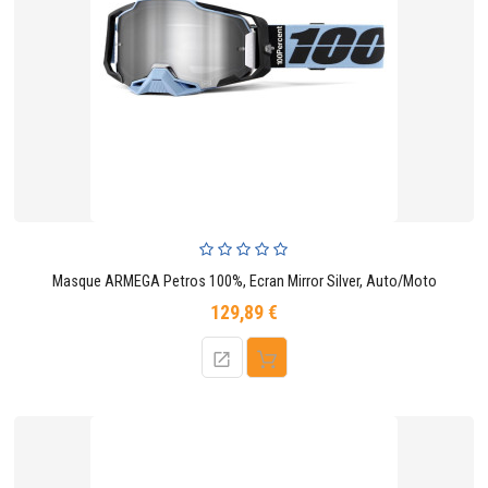
Masque ARMEGA Petros 100%, Ecran Mirror Silver, Auto/Moto
129,89 €
Prix