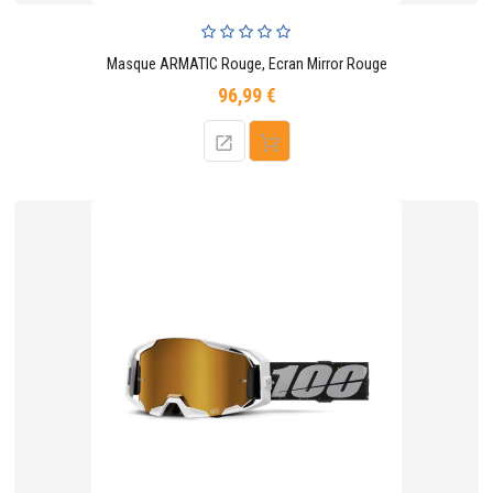
Masque ARMATIC Rouge, Ecran Mirror Rouge
96,99 €
Prix