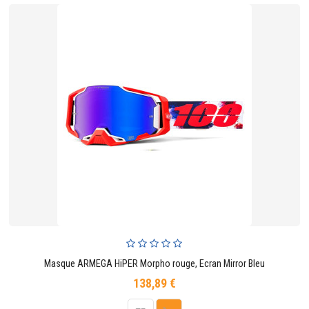
Masque ARMEGA HiPER Morpho rouge, Ecran Mirror Bleu
138,89 €
Prix