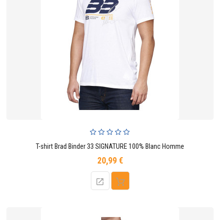
T-shirt Brad Binder 33 SIGNATURE 100% Blanc Homme
20,99 €
Prix