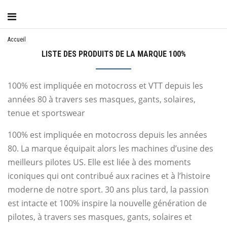
CATÉGORIE
Accueil
LISTE DES PRODUITS DE LA MARQUE 100%
100% est impliquée en motocross et VTT depuis les
années 80
à travers ses masques, gants, solaires,
tenue et sportswear
100% est impliquée en motocross depuis les années
80. La marque équipait alors les machines d’usine des
meilleurs pilotes US. Elle est liée à des moments
iconiques qui ont contribué aux racines et à l’histoire
moderne de notre sport. 30 ans plus tard, la passion
est intacte et 100% inspire la nouvelle génération de
pilotes, à travers ses masques, gants, solaires et