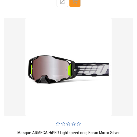
Masque ARMEGA HiPER Lightspeed noir, Ecran Mirror Silver