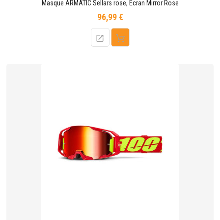
Masque ARMATIC Sellars rose, Ecran Mirror Rose
96,99 €
Prix