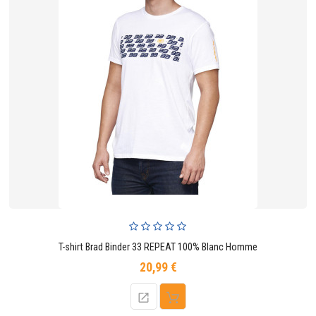
T-shirt Brad Binder 33 REPEAT 100% Blanc Homme
20,99 €
Prix