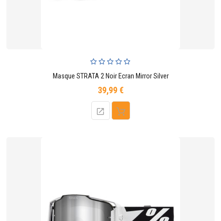
Masque STRATA 2 Noir Ecran Mirror Silver
39,99 €
Prix