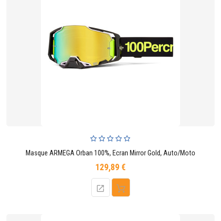
Masque ARMEGA Orban 100%, Ecran Mirror Gold, Auto/Moto
129,89 €
Prix