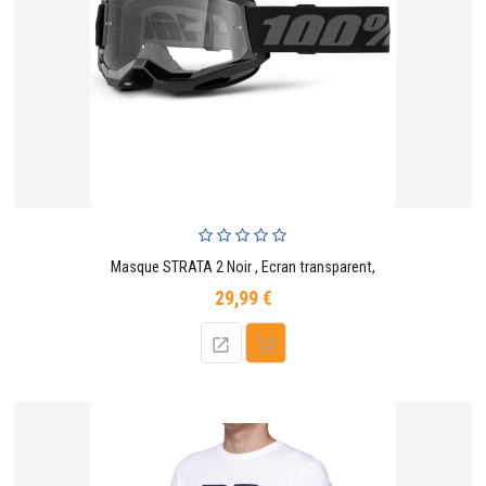
Masque STRATA 2 Noir , Ecran transparent,
29,99 €
Prix