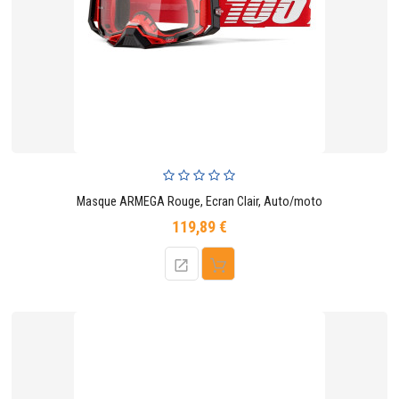
Masque ARMEGA Rouge, Ecran Clair, Auto/moto
119,89 €
Prix