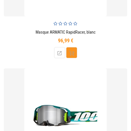
Masque ARMATIC RapidRacer, blanc
96,99 €
Prix