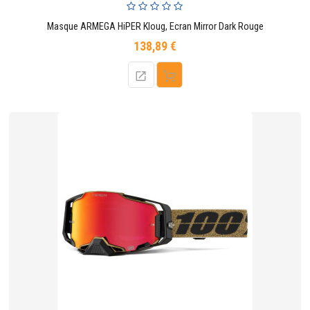
Masque ARMEGA HiPER Kloug, Ecran Mirror Dark Rouge
138,89 €
Prix