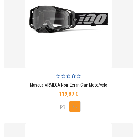
Masque ARMEGA Noir, Ecran Clair Moto/vélo
119,89 €
Prix