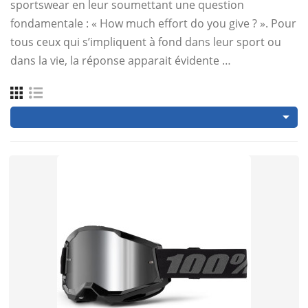
sportswear en leur soumettant une question
fondamentale :
« How much effort do you give ? »
. Pour
tous ceux qui s’impliquent à fond dans leur sport ou
dans la vie, la réponse apparait évidente …
