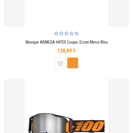
Masque ARMEGA HiPER Coupe, Ecran Mirror Bleu
138,89 €
Prix