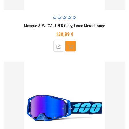
Masque ARMEGA HiPER Glory, Ecran Mirror Rouge
138,89 €
Prix