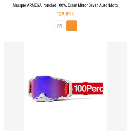
Masque ARMEGA Ironclad 100%, Ecran Mirror Silver, Auto/Moto
129,89 €
Prix