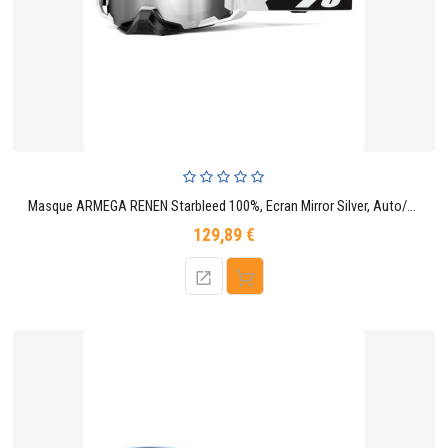
Masque ARMEGA RENEN Starbleed 100%, Ecran Mirror Silver, Auto/Moto
129,89 €
Prix