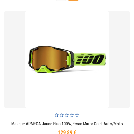
Masque ARMEGA Jaune Fluo 100%, Ecran Mirror Gold, Auto/Moto
129,89 €
Prix