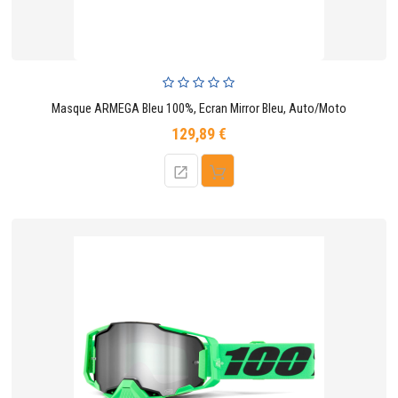
Masque ARMEGA Bleu 100%, Ecran Mirror Bleu, Auto/Moto
129,89 €
Prix