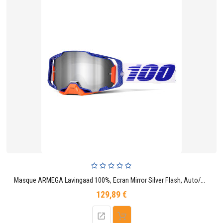
Masque ARMEGA Lavingaad 100%, Ecran Mirror Silver Flash, Auto/Moto
129,89 €
Prix