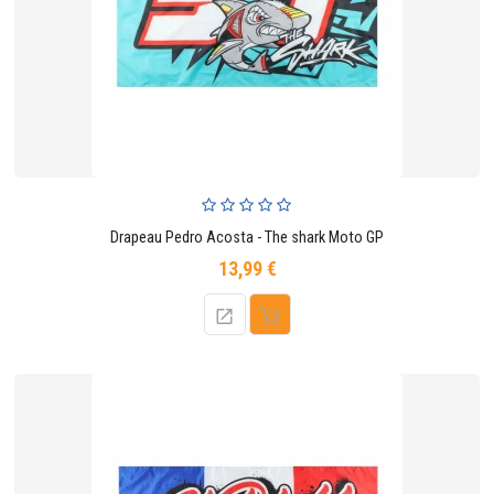
Drapeau Pedro Acosta - The shark Moto GP
13,99 €
Prix