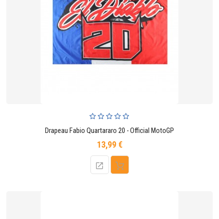
Drapeau Fabio Quartararo 20 - Official MotoGP
13,99 €
Prix