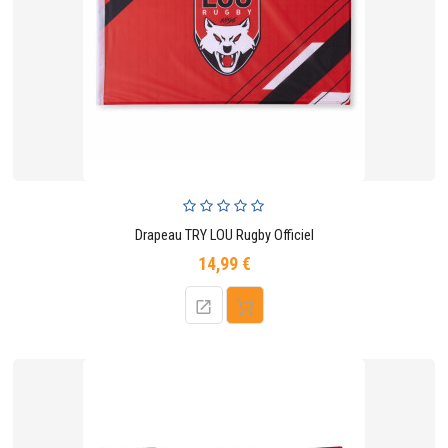
Drapeau TRY LOU Rugby Officiel
14,99 €
Prix