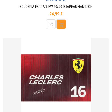
SCUDERIA FERRARI FW 60x90 DRAPEAU HAMILTON
24,99 €
Prix