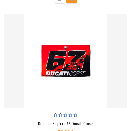
Drapeau Bagnaia 63 Ducati Corse