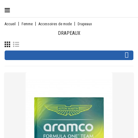
CATÉGORIE
Accueil
Femme
Accessoires de mode
Drapeaux
DRAPEAUX
