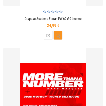
Drapeau Scuderia Ferrari FW 60x90 Leclerc
24,99 €
Prix