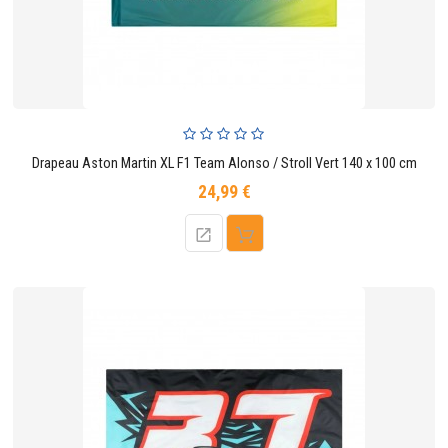
Drapeau Aston Martin XL F1 Team Alonso / Stroll Vert 140 x 100 cm
24,99 €
Prix