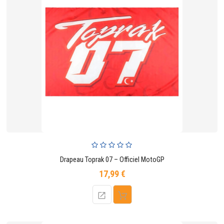
Drapeau Toprak 07 – Officiel MotoGP
17,99 €
Prix