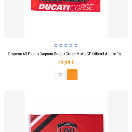
Drapeau 63 Pecco Bagnaia Ducati Corse Moto GP Officiel Adulte Taille Unique Rouge
19,99 €
Prix