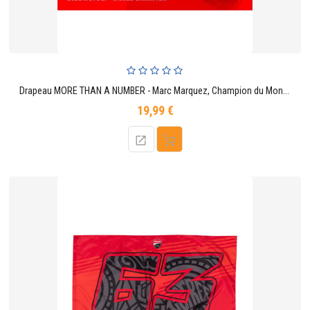
Drapeau MORE THAN A NUMBER - Marc Marquez, Champion du Monde Moto GP
19,99 €
Prix