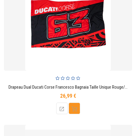
Drapeau Dual Ducati Corse Francesco Bagnaia Taille Unique Rouge/Noir
26,99 €
Prix