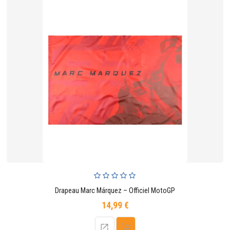
Drapeau Marc Márquez – Officiel MotoGP
14,99 €
Prix