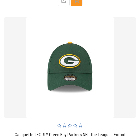
Casquette 9FORTY Green Bay Packers NFL The League - Enfant