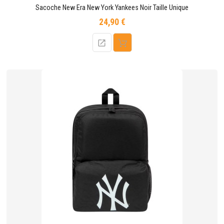
Sacoche New Era New York Yankees Noir Taille Unique
24,90 €
Prix