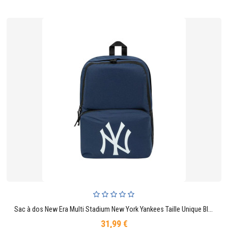
Sac à dos New Era Multi Stadium New York Yankees Taille Unique Bleu
31,99 €
Prix