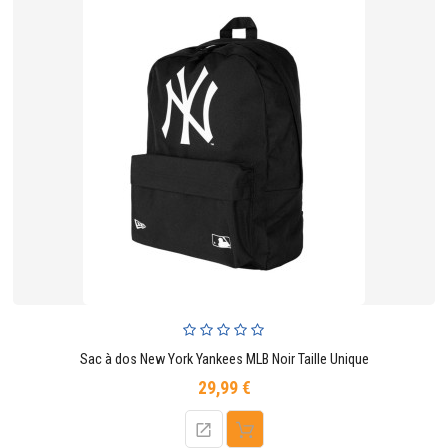
Sac à dos New York Yankees MLB Noir Taille Unique
29,99 €
Prix