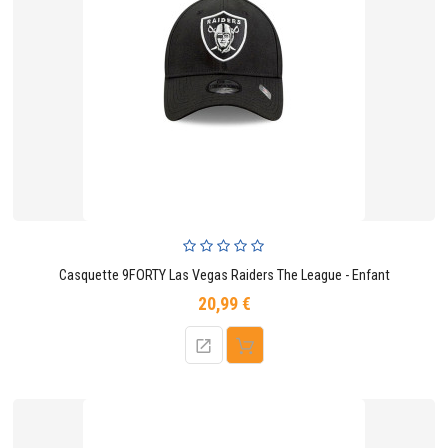
Casquette 9FORTY Las Vegas Raiders The League - Enfant
20,99 €
Prix