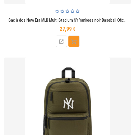
Sac à dos New Era MLB Multi Stadium NY Yankees noir Baseball Oficielle
27,99 €
Prix