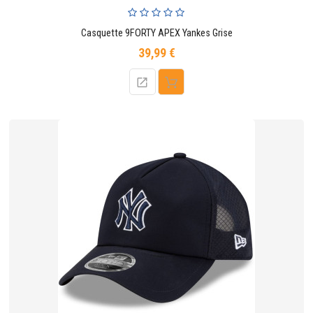
Casquette 9FORTY APEX Yankes Grise
39,99 €
Prix