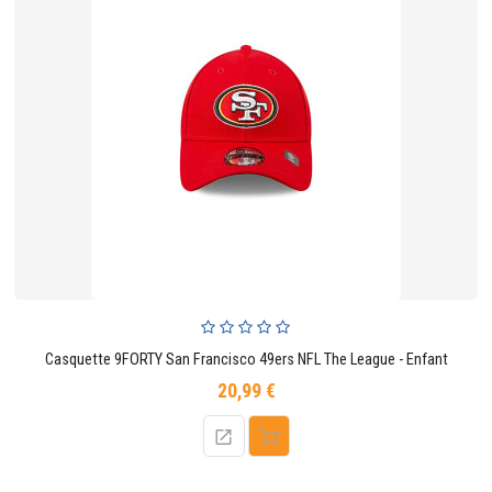
Casquette 9FORTY San Francisco 49ers NFL The League - Enfant
20,99 €
Prix