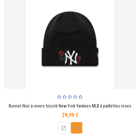
Bonnet Noir à revers tricoté New York Yankees MLB à paillettes roses
29,99 €
Prix