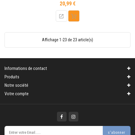
20,99 €
Prix
Affichage 1-23 de 23 article(s)
Informations de contact
Produits
Notre société
Votre compte
s'abonner