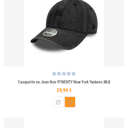
Casquette en Jean Noir 9TWENTY New York Yankees MLB
29,99 €
Prix