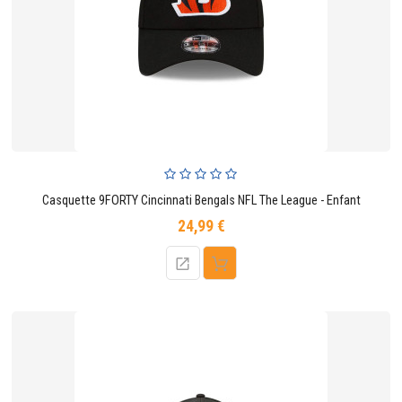
Casquette 9FORTY Cincinnati Bengals NFL The League - Enfant
24,99 €
Prix