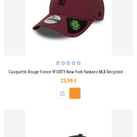
Casquette Rouge Foncé 9FORTY New York Yankees MLB Recycled Mini
25,99 €
Prix