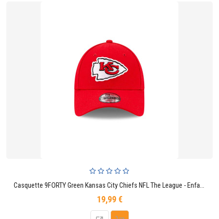
Casquette 9FORTY Green Kansas City Chiefs NFL The League - Enfant
19,99 €
Prix