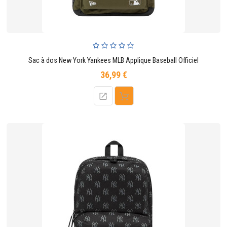
Sac à dos New York Yankees MLB Applique Baseball Officiel
36,99 €
Prix