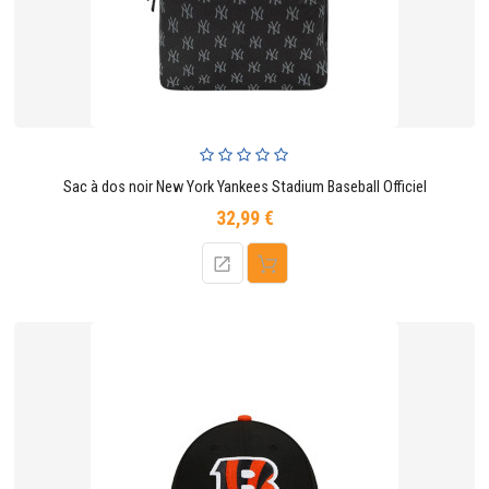
Sac à dos noir New York Yankees Stadium Baseball Officiel
32,99 €
Prix