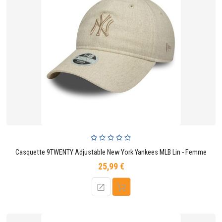
Casquette 9TWENTY Adjustable New York Yankees MLB Lin - Femme
25,99 €
Prix