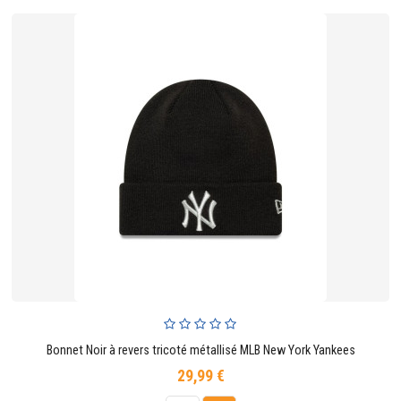
Bonnet Noir à revers tricoté métallisé MLB New York Yankees
29,99 €
Prix