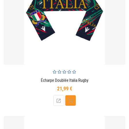
Écharpe Doublée Italia Rugby
21,99 €
Prix