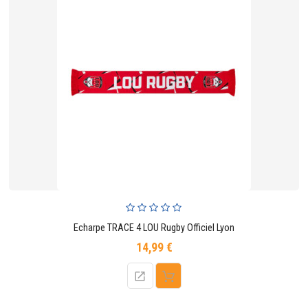
Echarpe TRACE 4 LOU Rugby Officiel Lyon
14,99 €
Prix