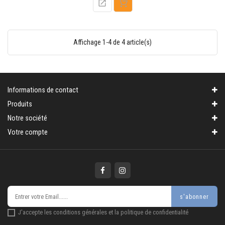
base
Affichage 1-4 de 4 article(s)
Informations de contact
Produits
Notre société
Votre compte
s'abonner
J'accepte les conditions générales et la politique de confidentialité