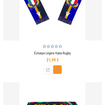
CONTACTER
Écharpe Légère Italia Rugby
21,99 €
Prix