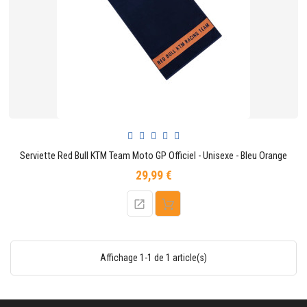
CONTACTER
Serviette Red Bull KTM Team Moto GP Officiel - Unisexe - Bleu Orange
29,99 €
Prix
Affichage 1-1 de 1 article(s)