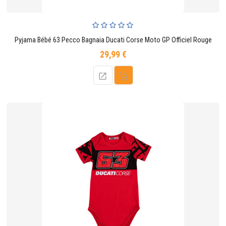
Pyjama Bébé 63 Pecco Bagnaia Ducati Corse Moto GP Officiel Rouge
29,99 €
Prix