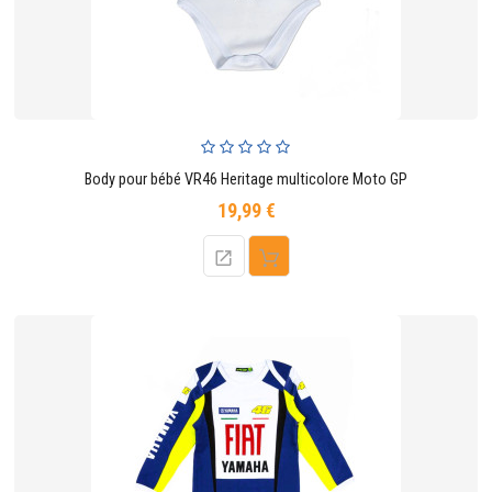
Body pour bébé VR46 Heritage multicolore Moto GP
19,99 €
Prix