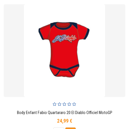
Body Enfant Fabio Quartararo 20 El Diablo Officiel MotoGP
24,99 €
Prix