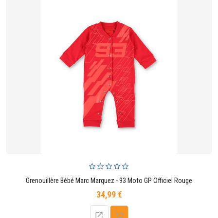
Grenouillère Bébé Marc Marquez - 93 Moto GP Officiel Rouge
34,99 €
Prix