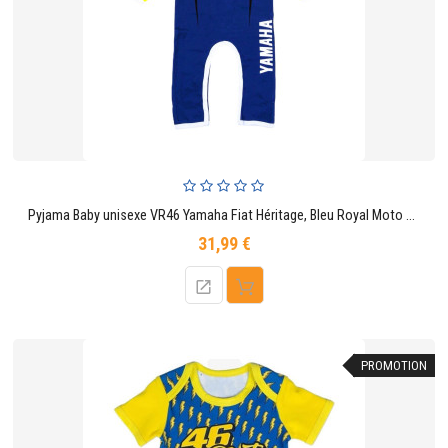
Pyjama Baby unisexe VR46 Yamaha Fiat Héritage, Bleu Royal Moto GP
31,99 €
Prix
PROMOTION