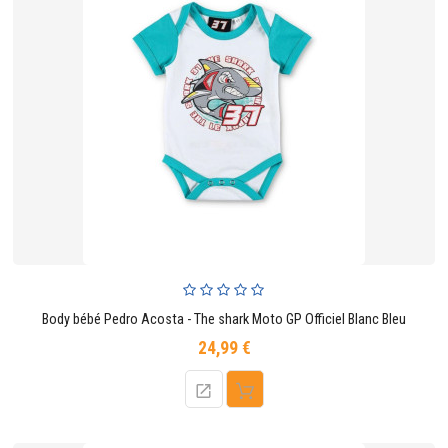
Body bébé Pedro Acosta - The shark Moto GP Officiel Blanc Bleu
24,99 €
Prix