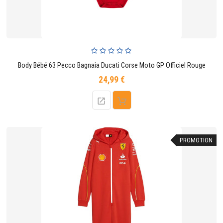
Body Bébé 63 Pecco Bagnaia Ducati Corse Moto GP Officiel Rouge
24,99 €
Prix
PROMOTION