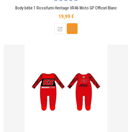
Body bébé 1 Rossifumi Heritage VR46 Moto GP Officiel Blanc
19,99 €
Prix