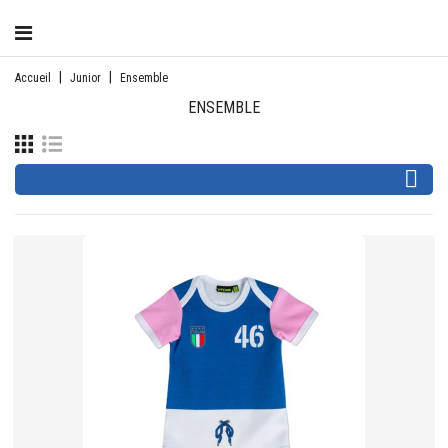
CATÉGORIE
Accueil
Junior
Ensemble
ENSEMBLE
