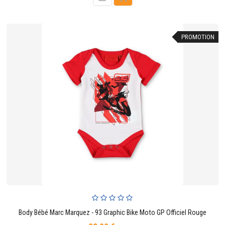
PROMOTION
Body Bébé Marc Marquez - 93 Graphic Bike Moto GP Officiel Rouge