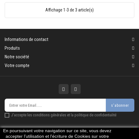
Affichage 1-3 de 3 article(s)
Informations de contact
Produits
Notre société
Votre compte
s'abonner
J'accepte les conditions générales et la politique de confidentialité
En poursuivant votre navigation sur ce site, vous devez
accepter l’utilisation et l'écriture de Cookies sur votre