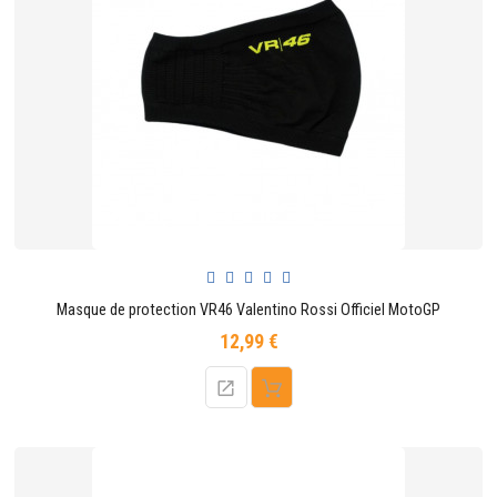
Masque de protection VR46 Valentino Rossi Officiel MotoGP
12,99 €
Prix