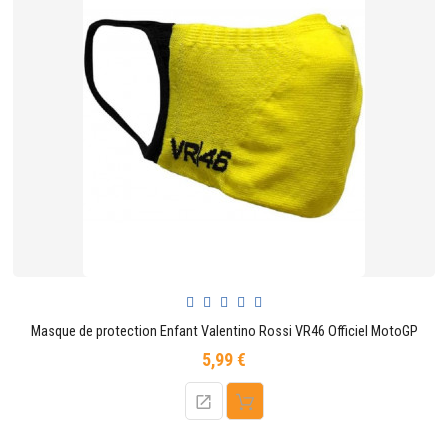
Masque de protection Enfant Valentino Rossi VR46 Officiel MotoGP
5,99 €
Prix