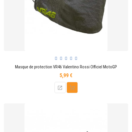
CONTACTER
Masque de protection VR46 Valentino Rossi Officiel MotoGP
5,99 €
Prix