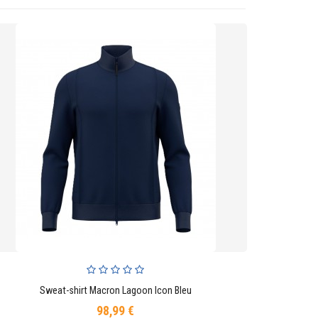
Sweat-shirt Macron Lagoon Icon Bleu
AJOUTER AU PANIER
98,99 €
Prix