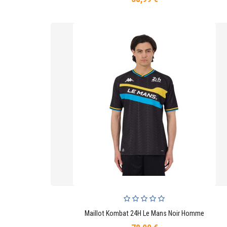
Maillot Kombat 24H Le Mans Noir Homme
AJOUTER AU PANIER