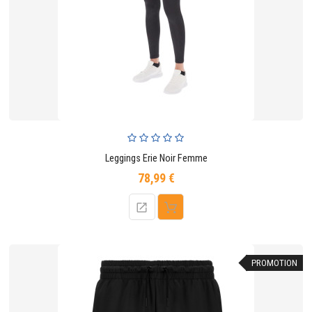
CONTACTER
Leggings Erie Noir Femme
78,99 €
Prix
PROMOTION