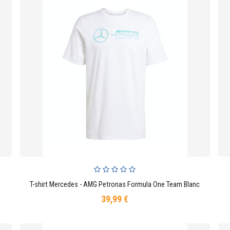
T-shirt Mercedes - AMG Petronas Formula One Team Blanc
AJOUTER AU PANIER
39,99 €
Prix