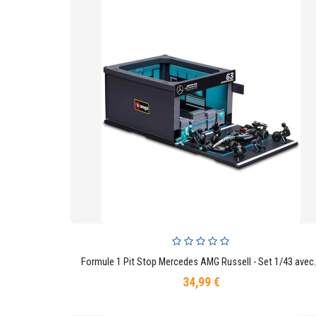
Formule 1 Pit Stop Mercedes AMG Ru
AJOUTER AU PANIER
34,99 €
Prix