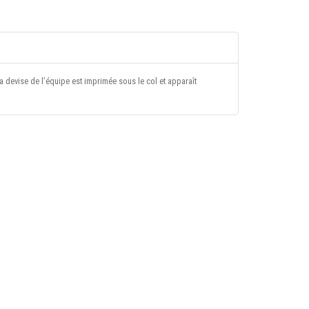
 devise de l’équipe est imprimée sous le col et apparaît