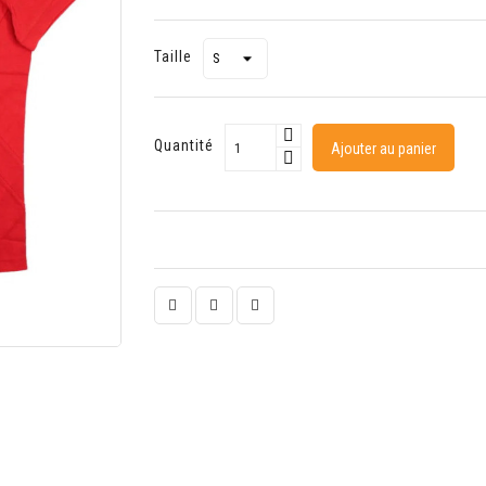
Taille
Quantité
Ajouter au panier