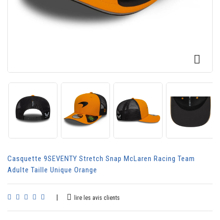

Casquette 9SEVENTY Stretch Snap McLaren Racing Team
Adulte Taille Unique Orange
|
lire les avis clients