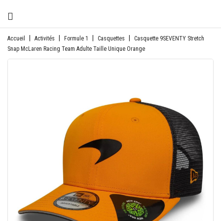
CATÉGORIE
Accueil
Activités
Formule 1
Casquettes
Casquette 9SEVENTY Stretch
Snap McLaren Racing Team Adulte Taille Unique Orange