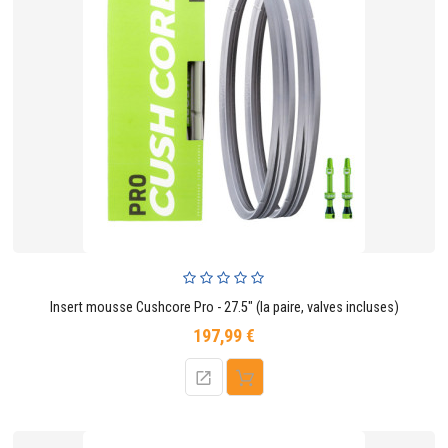
Insert mousse Cushcore Pro - 27.5" (la paire, valves incluses)
197,99 €
Prix