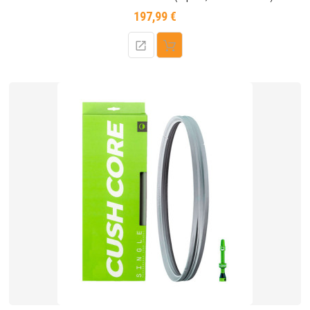
197,99 €
Prix