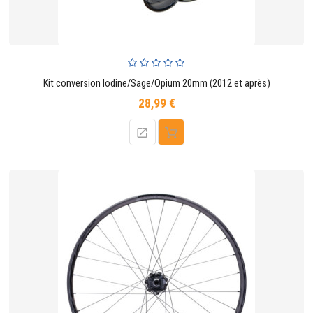
Kit conversion Iodine/Sage/Opium 20mm (2012 et après)
28,99 €
Prix