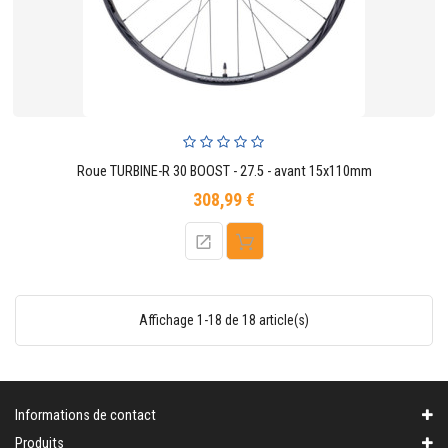
Roue TURBINE-R 30 BOOST - 27.5 - avant 15x110mm
308,99 €
Prix
Affichage 1-18 de 18 article(s)
Informations de contact
Produits