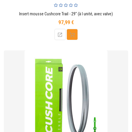
Insert mousse Cushcore Trail - 29" (à l unité, avec valve)
97,99 €
Prix