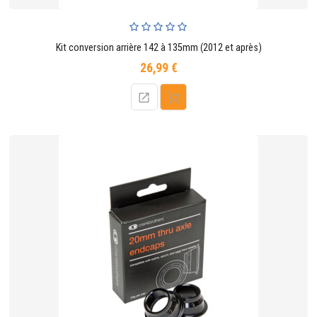
Kit conversion arrière 142 à 135mm (2012 et après)
26,99 €
Prix