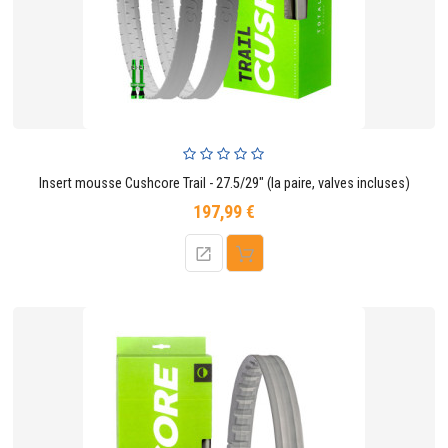
CONTACTER
Insert mousse Cushcore Trail - 27.5/29" (la paire, valves incluses)
197,99 €
Prix