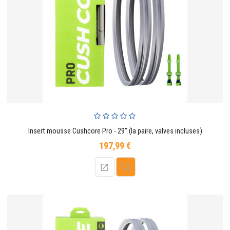
Insert mousse Cushcore Pro - 29" (la paire, valves incluses)
197,99 €
Prix