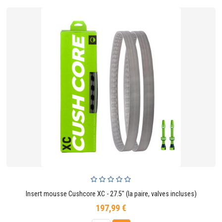
Insert mousse Cushcore XC - 27.5" (la paire, valves incluses)
197,99 €
Prix