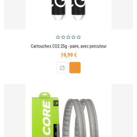
Cartouches CO2 25g - paire, avec percuteur
19,99 €
Prix