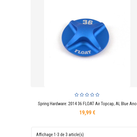
Spring Hardware: 2014 36 FLOAT Air Topcap, Al, Blue Ano
AJOUTER AU PANIER
19,99 €
Prix
Affichage 1-3 de 3 article(s)